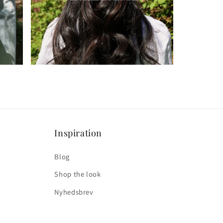
Inspiration
Blog
Shop the look
Nyhedsbrev