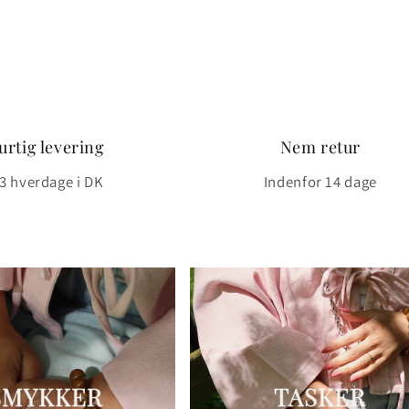
urtig levering
Nem retur
3 hverdage i DK
Indenfor 14 dage