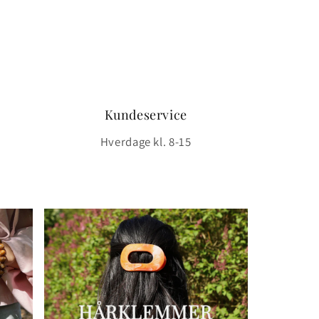
Kundeservice
Hverdage kl. 8-15