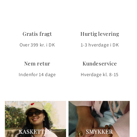
Gratis fragt
Hurtig levering
Over 399 kr. i DK
1-3 hverdage i DK
Nem retur
Kundeservice
Indenfor 14 dage
Hverdage kl. 8-15